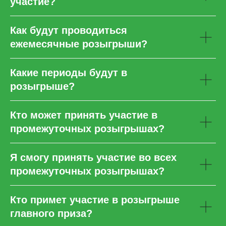
участие?
Как будут проводиться
ежемесячные розыгрыши?
Какие периоды будут в
розыгрыше?
Кто может принять участие в
промежуточных розыгрышах?
Я смогу принять участие во всех
промежуточных розыгрышах?
Ваше имя
Кто примет участие в розыгрыше
Ваш телефон
главного приза?
+7