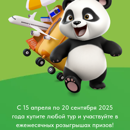
С 15 апреля по 20 сентября 2025
года купите любой тур и участвуйте в
ежемесячных розыгрышах призов!
от
КУПИТЬ ТУР
Как
участвовать?