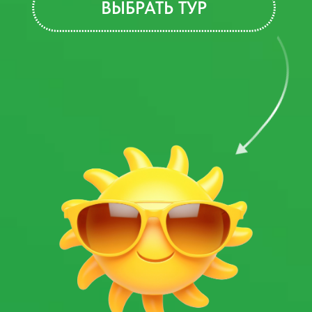
ВЫИГРАЙТЕ ГЛАВНЫЙ
ПРИЗ