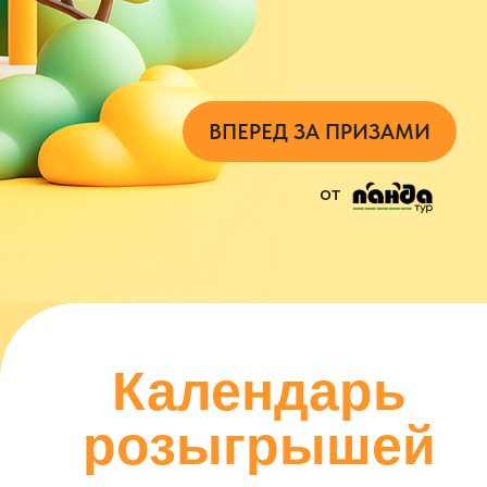
Вопросы и
ответы